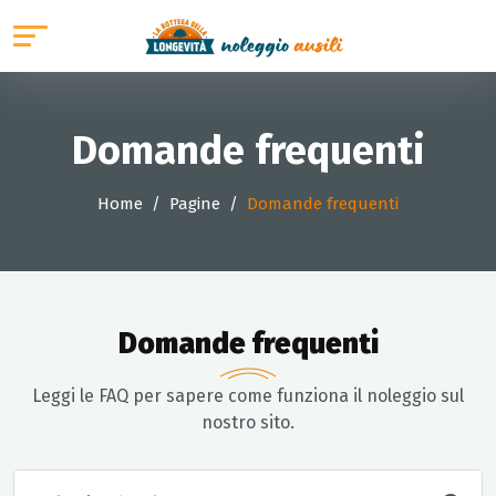
Domande frequenti
Home
Pagine
Domande frequenti
Domande frequenti
Leggi le FAQ per sapere come funziona il noleggio sul
nostro sito.