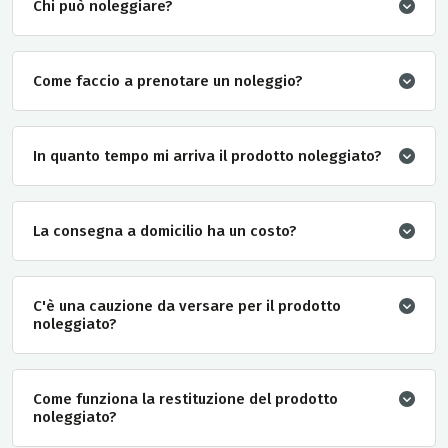
Chi può noleggiare?
Come faccio a prenotare un noleggio?
In quanto tempo mi arriva il prodotto noleggiato?
La consegna a domicilio ha un costo?
C'è una cauzione da versare per il prodotto
noleggiato?
Come funziona la restituzione del prodotto
noleggiato?