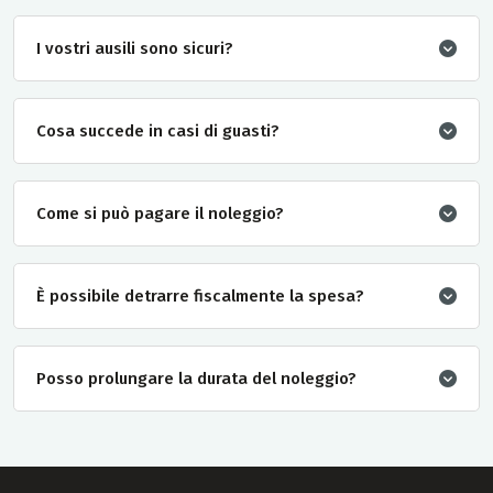
I vostri ausili sono sicuri?
Cosa succede in casi di guasti?
Come si può pagare il noleggio?
È possibile detrarre fiscalmente la spesa?
Posso prolungare la durata del noleggio?