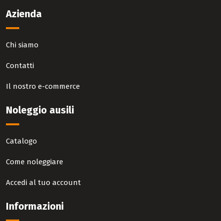
Azienda
Chi siamo
Contatti
Il nostro e-commerce
Noleggio ausili
Catalogo
Come noleggiare
Accedi al tuo account
Informazioni